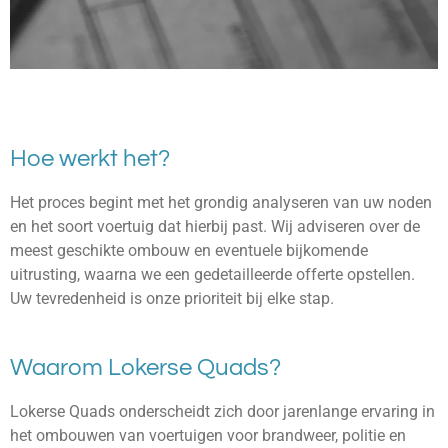
Hoe werkt het?
Het proces begint met het grondig analyseren van uw noden
en het soort voertuig dat hierbij past. Wij adviseren over de
meest geschikte ombouw en eventuele bijkomende
uitrusting, waarna we een gedetailleerde offerte opstellen.
Uw tevredenheid is onze prioriteit bij elke stap.
Waarom Lokerse Quads?
Lokerse Quads onderscheidt zich door jarenlange ervaring in
het ombouwen van voertuigen voor brandweer, politie en