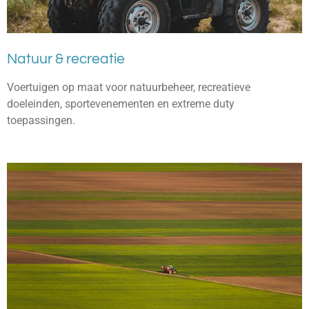
Natuur & recreatie
Voertuigen op maat voor natuurbeheer, recreatieve
doeleinden, sportevenementen en extreme duty
toepassingen.