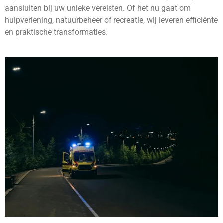
aansluiten bij uw unieke vereisten. Of het nu gaat om
hulpverlening, natuurbeheer of recreatie, wij leveren efficiënte
en praktische transformaties.