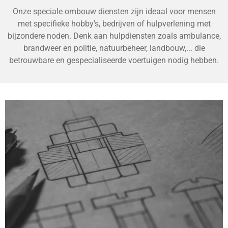
Onze speciale ombouw diensten zijn ideaal voor mensen
met specifieke hobby's, bedrijven of hulpverlening met
bijzondere noden. Denk aan hulpdiensten zoals ambulance,
brandweer en politie, natuurbeheer, landbouw,... die
betrouwbare en gespecialiseerde voertuigen nodig hebben.