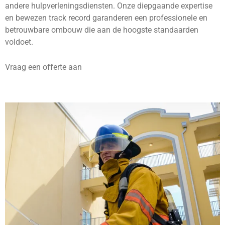
andere hulpverleningsdiensten. Onze diepgaande expertise
en bewezen track record garanderen een professionele en
betrouwbare ombouw die aan de hoogste standaarden
voldoet.
Vraag een offerte aan