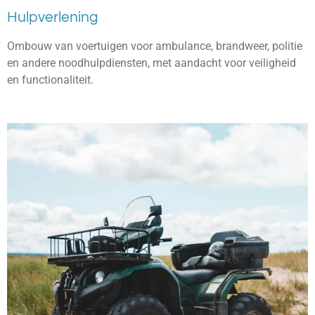
Hulpverlening
Ombouw van voertuigen voor ambulance, brandweer, politie
en andere noodhulpdiensten, met aandacht voor veiligheid
en functionaliteit.